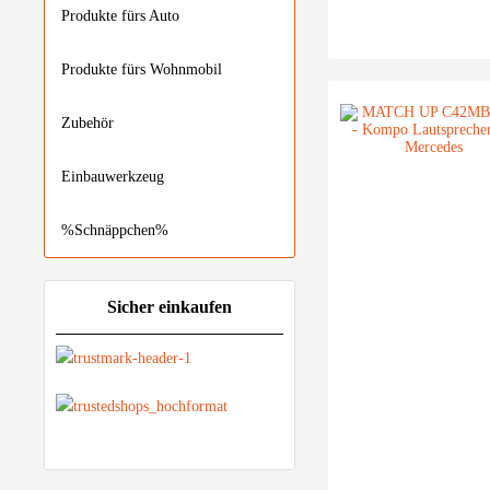
Produkte fürs Auto
Produkte fürs Wohnmobil
Zubehör
Einbauwerkzeug
%Schnäppchen%
Sicher einkaufen