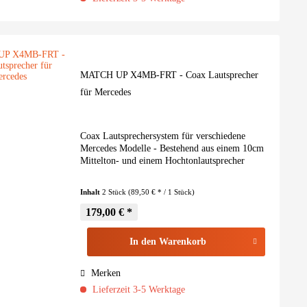
MATCH UP X4MB-FRT - Coax Lautsprecher
für Mercedes
Coax Lautsprechersystem für verschiedene
Mercedes Modelle - Bestehend aus einem 10cm
Mittelton- und einem Hochtonlautsprecher
Inhalt
2 Stück
(89,50 € * / 1 Stück)
179,00 € *
In den
Warenkorb
Merken
Lieferzeit 3-5 Werktage