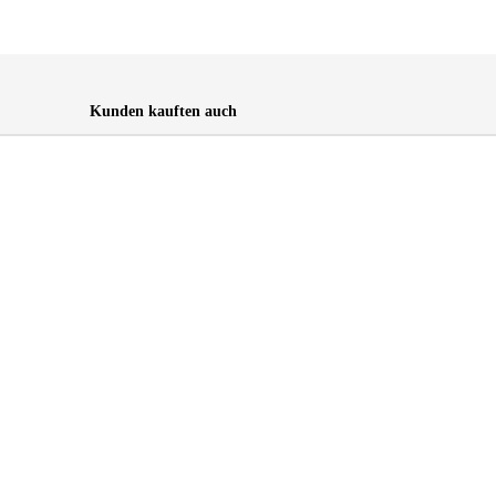
Kunden kauften auch