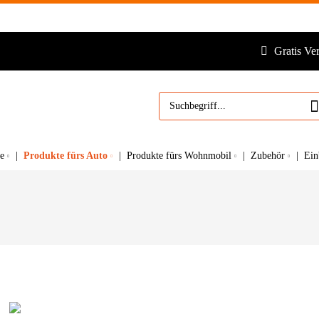
Gratis Ve
Produkte fürs Auto
e
Produkte fürs Wohnmobil
Zubehör
Ein