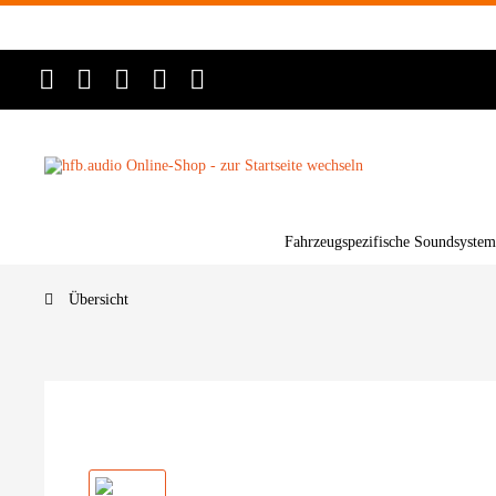
Fahrzeugspezifische Soundsystem
Übersicht