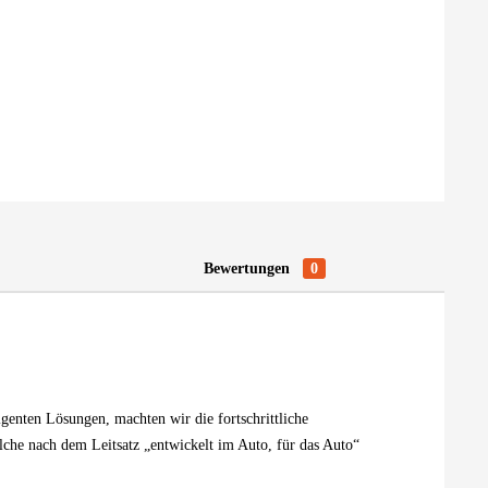
Bewertungen
0
enten Lösungen, machten wir die fortschrittliche
he nach dem Leitsatz „entwickelt im Auto, für das Auto“