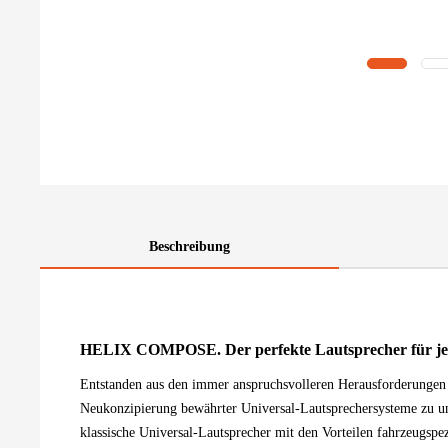
Beschreibung
HELIX COMPOSE. Der perfekte Lautsprecher für je
Entstanden aus den immer anspruchsvolleren Herausforderungen 
Neukonzipierung bewährter Universal-Lautsprechersysteme zu u
klassische Universal-Lautsprecher mit den Vorteilen fahrzeugspez