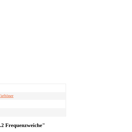
ieftöner
.2 Frequenzweiche"