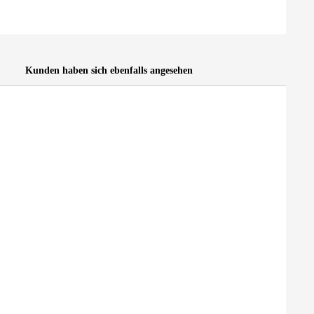
Kunden haben sich ebenfalls angesehen