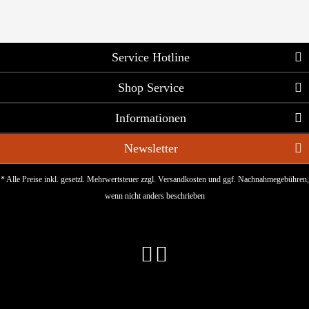
Service Hotline
Shop Service
Informationen
Newsletter
* Alle Preise inkl. gesetzl. Mehrwertsteuer zzgl.
Versandkosten
und ggf. Nachnahmegebühren,
wenn nicht anders beschrieben