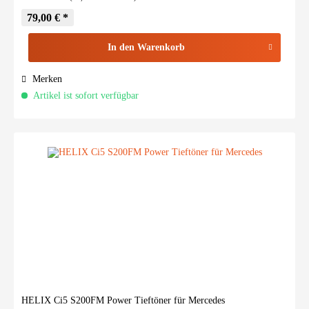
79,00 € *
In den
Warenkorb
Merken
Artikel ist sofort verfügbar
HELIX Ci5 S200FM Power Tieftöner für Mercedes