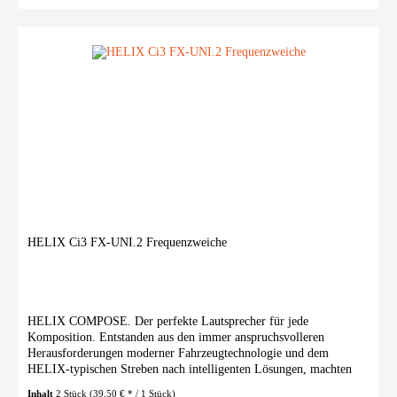
HELIX Ci3 FX-UNI.2 Frequenzweiche
HELIX COMPOSE. Der perfekte Lautsprecher für jede
Komposition. Entstanden aus den immer anspruchsvolleren
Herausforderungen moderner Fahrzeugtechnologie und dem
HELIX-typischen Streben nach intelligenten Lösungen, machten
wir die...
Inhalt
2 Stück
(39,50 € * / 1 Stück)