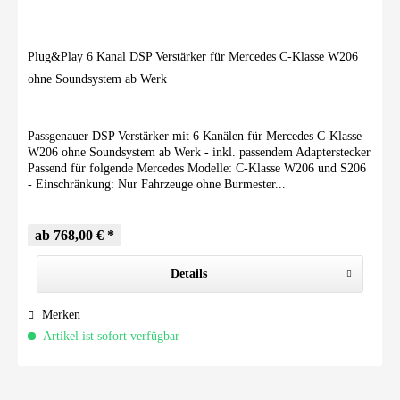
Plug&Play 6 Kanal DSP Verstärker für Mercedes C-Klasse W206
ohne Soundsystem ab Werk
Passgenauer DSP Verstärker mit 6 Kanälen für Mercedes C-Klasse
W206 ohne Soundsystem ab Werk - inkl. passendem Adapterstecker
Passend für folgende Mercedes Modelle: C-Klasse W206 und S206
- Einschränkung: Nur Fahrzeuge ohne Burmester...
ab 768,00 € *
Details
Merken
Artikel ist sofort verfügbar