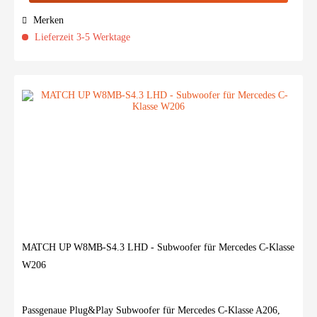
Merken
Lieferzeit 3-5 Werktage
MATCH UP W8MB-S4.3 LHD - Subwoofer für Mercedes C-Klasse
W206
Passgenaue Plug&Play Subwoofer für Mercedes C-Klasse A206,