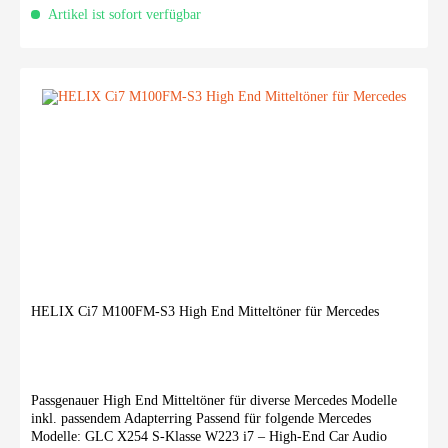
Artikel ist sofort verfügbar
HELIX Ci7 M100FM-S3 High End Mitteltöner für Mercedes
Passgenauer High End Mitteltöner für diverse Mercedes Modelle
inkl. passendem Adapterring Passend für folgende Mercedes
Modelle: GLC X254 S-Klasse W223 i7 – High-End Car Audio