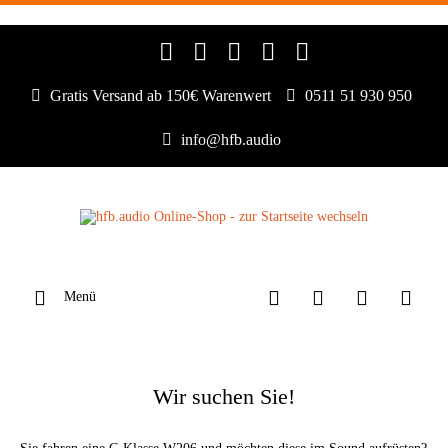
Gratis Versand ab 150€ Warenwert
0511 51 930 950
info@hfb.audio
Menü
Wir suchen Sie!