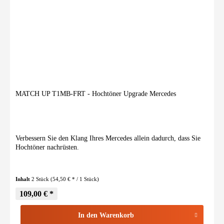
MATCH UP T1MB-FRT - Hochtöner Upgrade Mercedes
Verbessern Sie den Klang Ihres Mercedes allein dadurch, dass Sie
Hochtöner nachrüsten.
Inhalt
2 Stück
(54,50 € * / 1 Stück)
109,00 € *
In den
Warenkorb