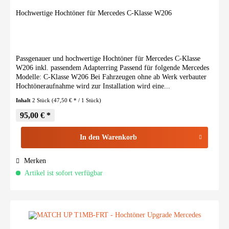
Hochwertige Hochtöner für Mercedes C-Klasse W206
Passgenauer und hochwertige Hochtöner für Mercedes C-Klasse
W206 inkl. passendem Adapterring Passend für folgende Mercedes
Modelle: C-Klasse W206 Bei Fahrzeugen ohne ab Werk verbauter
Hochtöneraufnahme wird zur Installation wird eine...
Inhalt
2 Stück
(47,50 € * / 1 Stück)
95,00 € *
In den
Warenkorb
Merken
Artikel ist sofort verfügbar