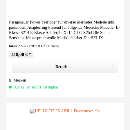
Passgenauer Power Tieftöner für diverse Mercedes Modelle inkl.
passendem Adapterring Passend für folgende Mercedes Modelle: E-
Klasse S214 E-Klasse All Terain X214 GLC X254 Die Sound
Sensation für anspruchsvolle Musikliebhaber Die HELIX...
Inhalt
2 Stück
(209,00 € * / 1 Stück)
418,00 € *
Details
Merken
Artikel ist sofort verfügbar