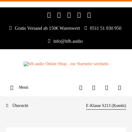
Gratis Versand ab 150€ Warenwert
0511 51 930 950
info@hfb.audio
Menü
Übersicht
E-Klasse S213 (Kombi)