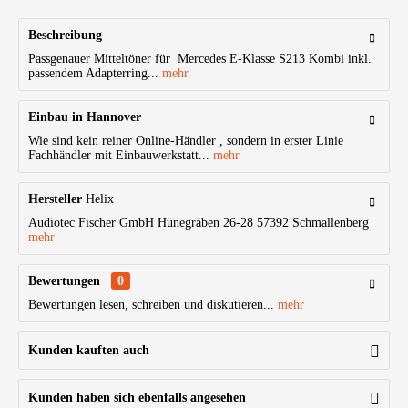
Beschreibung
Passgenauer Mitteltöner für Mercedes E-Klasse S213 Kombi inkl.
passendem Adapterring...
mehr
Einbau in Hannover
Wie sind kein reiner Online-Händler , sondern in erster Linie
Fachhändler mit Einbauwerkstatt...
mehr
Hersteller
Helix
Audiotec Fischer GmbH Hünegräben 26-28 57392 Schmallenberg
mehr
Bewertungen
0
Bewertungen lesen, schreiben und diskutieren...
mehr
Kunden kauften auch
Kunden haben sich ebenfalls angesehen