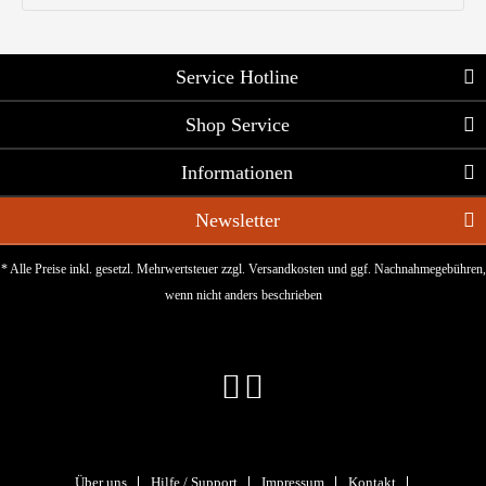
Service Hotline
Shop Service
Informationen
Newsletter
* Alle Preise inkl. gesetzl. Mehrwertsteuer zzgl.
Versandkosten
und ggf. Nachnahmegebühren,
wenn nicht anders beschrieben
Über uns
Hilfe / Support
Impressum
Kontakt