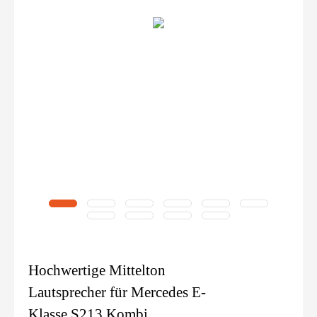
Hochwertige Mittelton
Lautsprecher für Mercedes E-
Klasse S213 Kombi