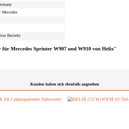
Germany
r Mercedes
ver Betrieb)
r für Mercedes Sprinter W907 und W910 von Helix"
Kunden haben sich ebenfalls angesehen