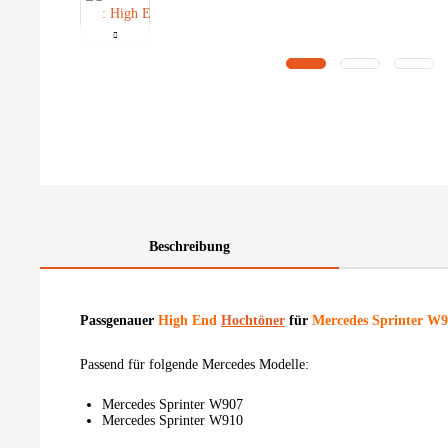
Beschreibung
Passgenauer
High End
Hochtöner
für
Mercedes Sprinter W
Passend für folgende Mercedes Modelle:
Mercedes Sprinter W907
Mercedes Sprinter W910