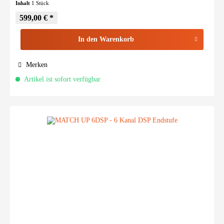
Inhalt
1 Stück
599,00 € *
In den
Warenkorb
Merken
Artikel ist sofort verfügbar