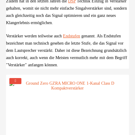
Zudem hat in den letzten Jahren die
DSP
Technik Einzug in Verstärker
gehalten, womit sie nicht mehr einfache Singalverstärker sind, sondern
auch gleichzeitig noch das Signal optimieren und ein ganz neues
Klangerlebnis ermöglichen.
Verstärker werden teilweise auch
Endstufen
genannt. Als Endstufen
bezeichnet man technisch gesehen die letzte Stufe, die das Signal vor
dem Lautsprecher verstärkt. Daher ist diese Bezeichnung grundsätzlich
auch korrekt, auch wenn die Meisten vermutlich mehr mit dem Begriff
"Verstärker" anfangen können.