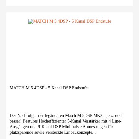
MATCH M 5.4DSP - 5 Kanal DSP Endstufe
Der Nachfolger der legändären Match M 5DSP MK2 - jetzt noch
besser! Features Hocheffizienter 5-Kanal Verstärker mit 4 Line-
Ausgängen und 9-Kanal DSP Minimalste Abmessungen für
platzsparende sowie versteckte Einbaukonzepte...