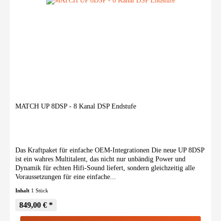
MATCH UP 8DSP - 8 Kanal DSP Endstufe
Das Kraftpaket für einfache OEM-Integrationen Die neue UP 8DSP
ist ein wahres Multitalent, das nicht nur unbändig Power und
Dynamik für echten Hifi-Sound liefert, sondern gleichzeitig alle
Voraussetzungen für eine einfache...
Inhalt
1 Stück
849,00 € *