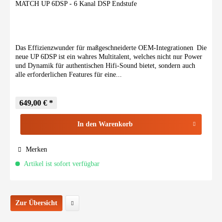
MATCH UP 6DSP - 6 Kanal DSP Endstufe
Das Effizienzwunder für maßgeschneiderte OEM-Integrationen Die
neue UP 6DSP ist ein wahres Multitalent, welches nicht nur Power
und Dynamik für authentischen Hifi-Sound bietet, sondern auch
alle erforderlichen Features für eine...
649,00 € *
In den
Warenkorb
Merken
Artikel ist sofort verfügbar
Zur Übersicht