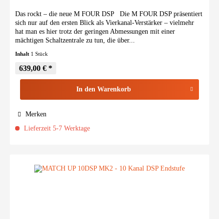
Das rockt – die neue M FOUR DSP Die M FOUR DSP präsentiert
sich nur auf den ersten Blick als Vierkanal-Verstärker – vielmehr
hat man es hier trotz der geringen Abmessungen mit einer
mächtigen Schaltzentrale zu tun, die über...
Inhalt
1 Stück
639,00 € *
In den
Warenkorb
Merken
Lieferzeit 5-7 Werktage