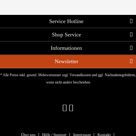
Service Hotline
Shop Service
Informationen
Newsletter
* Alle Preise inkl. gesetzl. Mehrwertsteuer zzgl.
Versandkosten
und ggf. Nachnahmegebühren,
wenn nicht anders beschrieben
Über uns
Hilfe / Support
Impressum
Kontakt