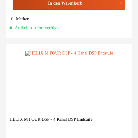
In den
Warenkorb
Merken
Artikel ist sofort verfügbar
HELIX M FOUR DSP - 4 Kanal DSP Endstufe