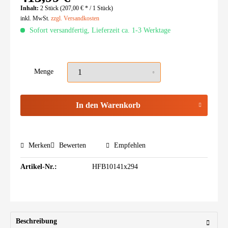
Inhalt:
2 Stück (207,00 € * / 1 Stück)
inkl. MwSt.
zzgl. Versandkosten
Sofort versandfertig, Lieferzeit ca. 1-3 Werktage
Menge
In den
Warenkorb
Merken
Bewerten
Empfehlen
Artikel-Nr.:
HFB10141x294
Beschreibung