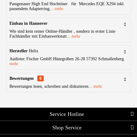
Passgenauer High End Hochtöner für Mercedes EQE X294 inkl.
passendem Adapterring...
mehr
Einbau in Hannover
Wie sind kein reiner Online-Händler , sondern in erster Linie
Fachhändler mit Einbauwerkstatt...
mehr
Hersteller
Helix
Audiotec Fischer GmbH Hünegräben 26-28 57392 Schmallenberg
mehr
Bewertungen
0
Bewertungen lesen, schreiben und diskutieren...
mehr
Service Hotline
Shop Service