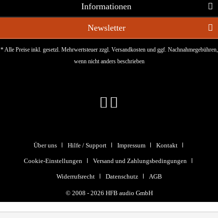
Informationen
Newsletter
* Alle Preise inkl. gesetzl. Mehrwertsteuer zzgl.
Versandkosten
und ggf. Nachnahmegebühren,
wenn nicht anders beschrieben
Über uns
Hilfe / Support
Impressum
Kontakt
Cookie-Einstellungen
Versand und Zahlungsbedingungen
Widerrufsrecht
Datenschutz
AGB
© 2008 - 2026 HFB audio GmbH