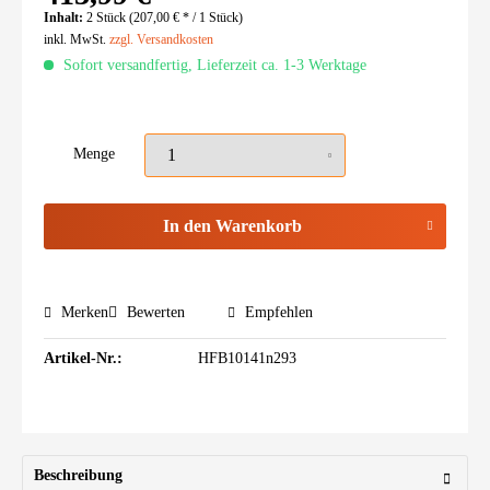
Inhalt:
2 Stück (207,00 € * / 1 Stück)
inkl. MwSt.
zzgl. Versandkosten
Sofort versandfertig, Lieferzeit ca. 1-3 Werktage
Menge
In den
Warenkorb
Merken
Bewerten
Empfehlen
Artikel-Nr.:
HFB10141n293
Beschreibung