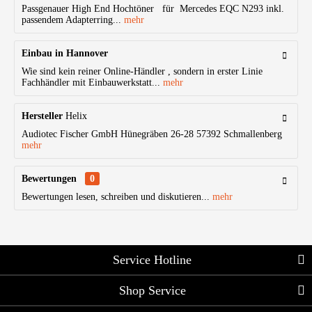
Passgenauer High End Hochtöner für Mercedes EQC N293 inkl.
passendem Adapterring...
mehr
Einbau in Hannover
Wie sind kein reiner Online-Händler , sondern in erster Linie
Fachhändler mit Einbauwerkstatt...
mehr
Hersteller
Helix
Audiotec Fischer GmbH Hünegräben 26-28 57392 Schmallenberg
mehr
Bewertungen
0
Bewertungen lesen, schreiben und diskutieren...
mehr
Service Hotline
Shop Service