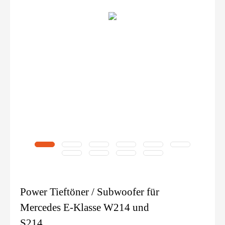
Power Tieftöner / Subwoofer für
Mercedes E-Klasse W214 und
S214