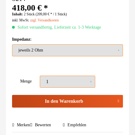
418,00 € *
Inhalt:
2 Stück (209,00 € * / 1 Stück)
inkl. MwSt.
zzgl. Versandkosten
Sofort versandfertig, Lieferzeit ca. 1-3 Werktage
Impedanz:
Menge
In den
Warenkorb
Merken
Bewerten
Empfehlen