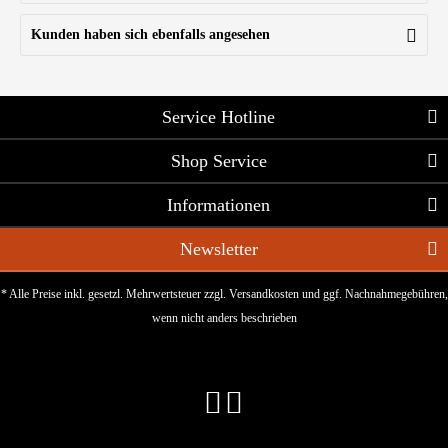
Kunden haben sich ebenfalls angesehen
Service Hotline
Shop Service
Informationen
Newsletter
* Alle Preise inkl. gesetzl. Mehrwertsteuer zzgl.
Versandkosten
und ggf. Nachnahmegebühren,
wenn nicht anders beschrieben