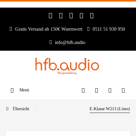
Gratis Versand ab 150€ Warenwert
0511 51 930 950
info@hfb.audio
Menü
Übersicht
E-Klasse W213 (Limo)