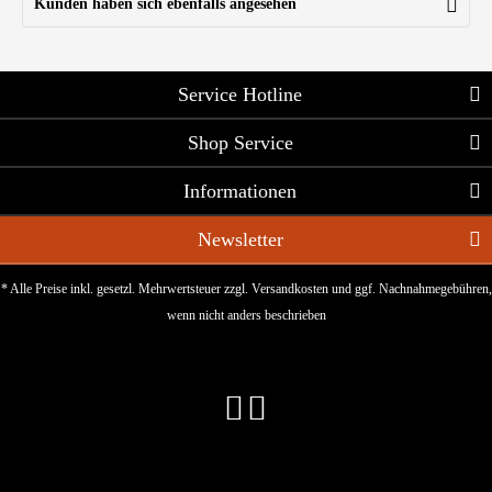
Kunden haben sich ebenfalls angesehen
Service Hotline
Shop Service
Informationen
Newsletter
* Alle Preise inkl. gesetzl. Mehrwertsteuer zzgl.
Versandkosten
und ggf. Nachnahmegebühren,
wenn nicht anders beschrieben