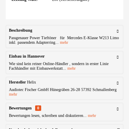
Beschreibung
Passgenauer Power Tieftöner für Mercedes E-Klasse W213 Limo
inkl. passendem Adapterring...
mehr
Einbau in Hannover
Wie sind kein reiner Online-Händler , sondern in erster Linie
Fachhändler mit Einbauwerkstatt...
mehr
Hersteller
Helix
Audiotec Fischer GmbH Hünegräben 26-28 57392 Schmallenberg
mehr
Bewertungen
0
Bewertungen lesen, schreiben und diskutieren...
mehr