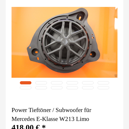
Power Tieftöner / Subwoofer für
Mercedes E-Klasse W213 Limo
418,00 € *