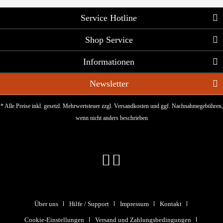
Service Hotline
Shop Service
Informationen
Newsletter
* Alle Preise inkl. gesetzl. Mehrwertsteuer zzgl.
Versandkosten
und ggf. Nachnahmegebühren,
wenn nicht anders beschrieben
Über uns
Hilfe / Support
Impressum
Kontakt
Cookie-Einstellungen
Versand und Zahlungsbedingungen