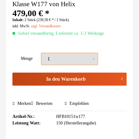
Klasse W177 von Helix
479,00 € *
Inhalt:
2 Stück (239,50 € * / 1 Stück)
inkl. MwSt.
zzgl. Versandkosten
Sofort versandfertig, Lieferzeit ca. 1-3 Werktage
Menge
In den
Warenkorb
Merken
Bewerten
Empfehlen
Artikel-Nr.:
HFB10151w177
Leistung Watt:
150 (Herstellerangabe)