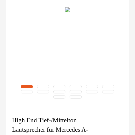
High End Tief-/Mittelton
Lautsprecher für Mercedes A-