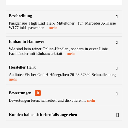
Beschreibung
Passgenaue High End Tief-/ Mitteltöner für Mercedes A-Klasse
W177 inkl. passenden...
mehr
Einbau in Hannover
Wie sind kein reiner Online-Händler , sondern in erster Linie
Fachhändler mit Einbauwerkstatt...
mehr
Hersteller
Helix
Audiotec Fischer GmbH Hünegräben 26-28 57392 Schmallenberg
mehr
Bewertungen
0
Bewertungen lesen, schreiben und diskutieren...
mehr
Kunden haben sich ebenfalls angesehen