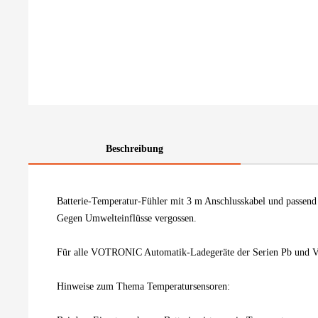
Beschreibung
Batterie-Temperatur-Fühler mit 3 m Anschlusskabel und passend
Gegen Umwelteinflüsse vergossen.
Für alle VOTRONIC Automatik-Ladegeräte der Serien Pb und V
Hinweise zum Thema Temperatursensoren: