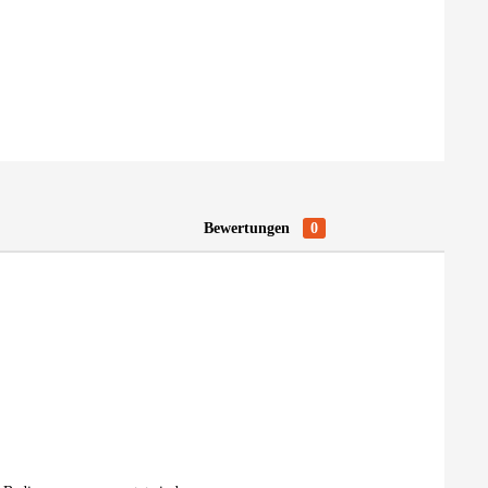
Bewertungen
0