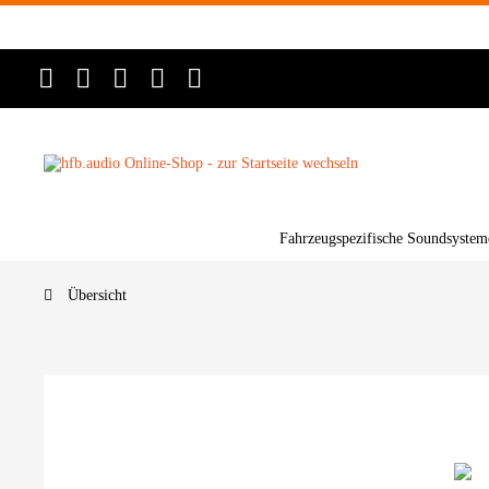
Fahrzeugspezifische Soundsystem
Übersicht