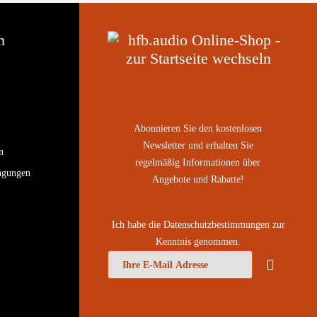
n
Abonnieren Sie den kostenlosen
Newsletter und erhalten Sie
n
regelmäßig Informationen über
ngungen
Angebote und Rabatte!
Ich habe die
Datenschutzbestimmungen
zur
Kenntnis genommen.