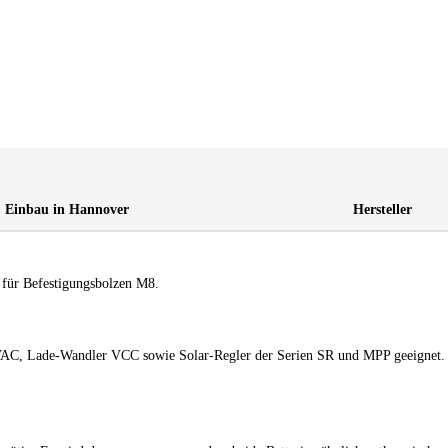
Einbau in Hannover
Hersteller
 für Befestigungsbolzen M8.
AC, Lade-Wandler VCC sowie Solar-Regler der Serien SR und MPP geeignet.