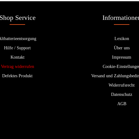
Shop Service
Informatione
Altbatterieentsorgung
Lexikon
Hilfe / Support
Über uns
Kontakt
Impressum
Vertrag widerrufen
Cookie-Einstellunge
Defektes Produkt
Versand und Zahlungsbedi
Widerrufsrecht
Datenschutz
AGB