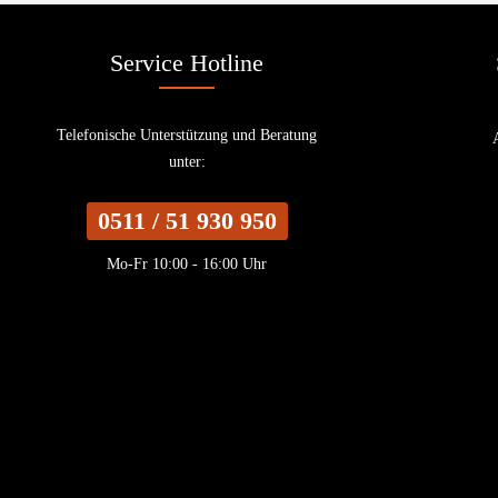
Service Hotline
Telefonische Unterstützung und Beratung
unter:
0511 / 51 930 950
Mo-Fr 10:00 - 16:00 Uhr