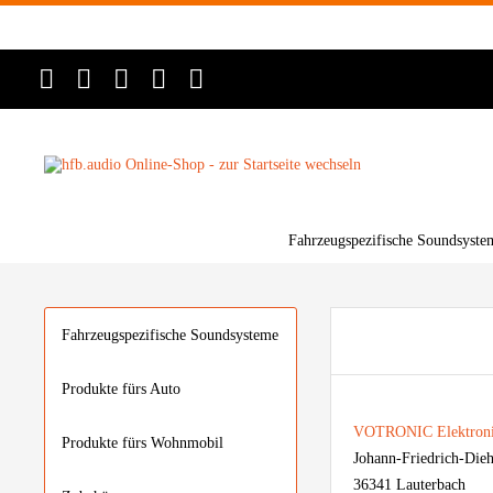
Fahrzeugspezifische Soundsyste
Fahrzeugspezifische Soundsysteme
Produkte fürs Auto
VOTRONIC Elektron
Produkte fürs Wohnmobil
Johann-Friedrich-Dieh
36341 Lauterbach