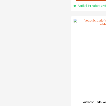
Artikel ist sofort ver
Votronic Lade-W