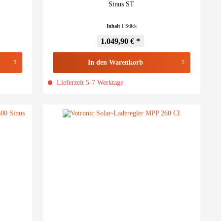
Sinus ST
Inhalt
1 Stück
1.049,90 € *
In den
Warenkorb
Lieferzeit 5-7 Werktage