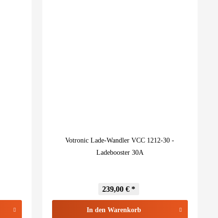
Votronic Lade-Wandler VCC 1212-30 -
Ladebooster 30A
239,00 € *
In den
Warenkorb