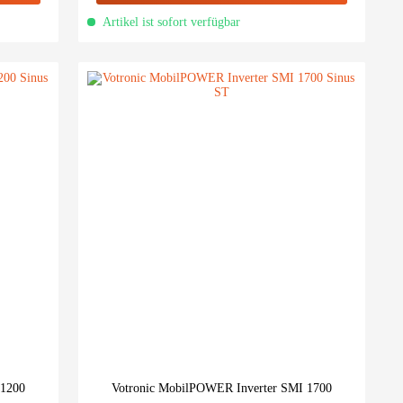
Artikel ist sofort verfügbar
 1200
Votronic MobilPOWER Inverter SMI 1700