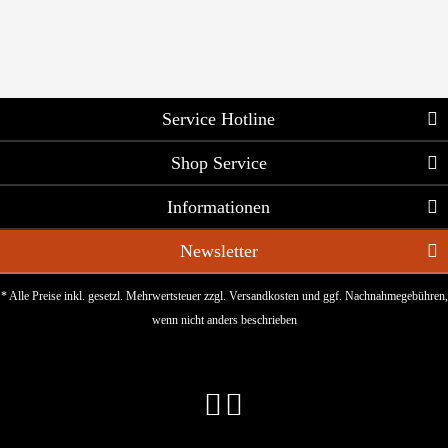
Service Hotline
Shop Service
Informationen
Newsletter
* Alle Preise inkl. gesetzl. Mehrwertsteuer zzgl.
Versandkosten
und ggf. Nachnahmegebühren,
wenn nicht anders beschrieben