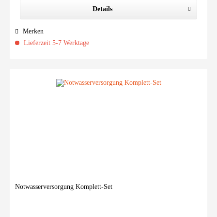
Details
Merken
Lieferzeit 5-7 Werktage
Notwasserversorgung Komplett-Set