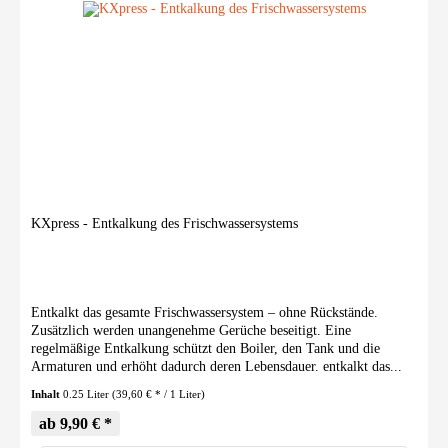
KXpress - Entkalkung des Frischwassersystems
Entkalkt das gesamte Frischwassersystem – ohne Rückstände.
Zusätzlich werden unangenehme Gerüche beseitigt. Eine
regelmäßige Entkalkung schützt den Boiler, den Tank und die
Armaturen und erhöht dadurch deren Lebensdauer. entkalkt das...
Inhalt
0.25 Liter
(39,60 € * / 1 Liter)
ab 9,90 € *