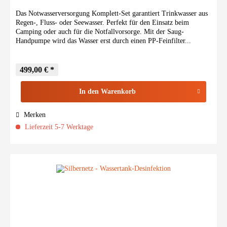
Das Notwasserversorgung Komplett-Set garantiert Trinkwasser aus
Regen-, Fluss- oder Seewasser. Perfekt für den Einsatz beim
Camping oder auch für die Notfallvorsorge. Mit der Saug-
Handpumpe wird das Wasser erst durch einen PP-Feinfilter...
499,00 € *
In den
Warenkorb
Merken
Lieferzeit 5-7 Werktage