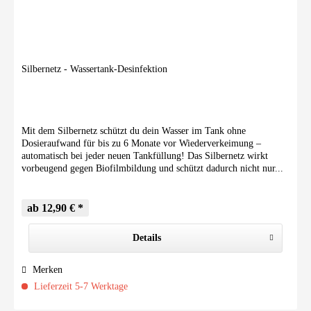
Silbernetz - Wassertank-Desinfektion
Mit dem Silbernetz schützt du dein Wasser im Tank ohne
Dosieraufwand für bis zu 6 Monate vor Wiederverkeimung –
automatisch bei jeder neuen Tankfüllung! Das Silbernetz wirkt
vorbeugend gegen Biofilmbildung und schützt dadurch nicht nur...
ab 12,90 € *
Details
Merken
Lieferzeit 5-7 Werktage