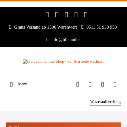
Gratis Versand ab 150€ Warenwert
0511 51 930 950
info@hfb.audio
Menü
Wasseraufbereitung