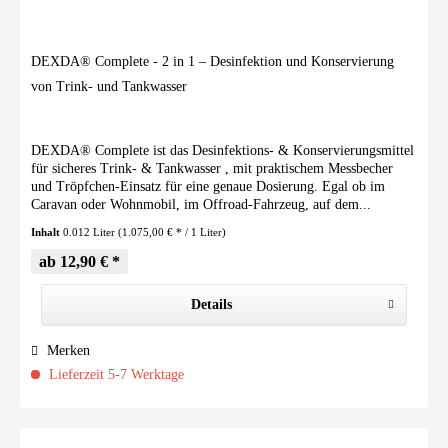
DEXDA® Complete - 2 in 1 – Desinfektion und Konservierung
von Trink- und Tankwasser
DEXDA® Complete ist das Desinfektions- & Konservierungsmittel
für sicheres Trink- & Tankwasser , mit praktischem Messbecher
und Tröpfchen-Einsatz für eine genaue Dosierung. Egal ob im
Caravan oder Wohnmobil, im Offroad-Fahrzeug, auf dem...
Inhalt
0.012 Liter
(1.075,00 € * / 1 Liter)
ab 12,90 € *
Details
Merken
Lieferzeit 5-7 Werktage