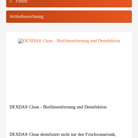
Filtern
DEXDA® Clean - Biofilmentfernung und Desinfektion
DEXDA® Clean desinfiziert nicht nur den Frischwassertank,