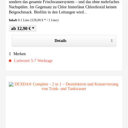
sondern das gesamte Frischwassersystem – und das ohne mehrfaches
Nachspülen. Im Gegensatz zu Chlor hinterlässt Chlordioxid keinen
Beigeschmack. Biofilm in den Leitungen wird...
Inhalt
0.1 Liter
(129,00 € * / 1 Liter)
ab 12,90 € *
Details
Merken
Lieferzeit 5-7 Werktage