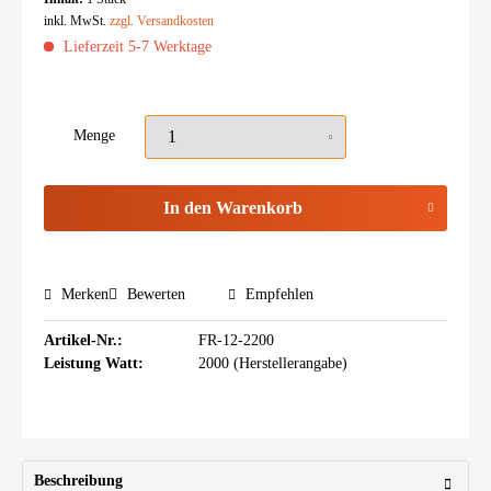
inkl. MwSt.
zzgl. Versandkosten
Lieferzeit 5-7 Werktage
Menge
In den
Warenkorb
Merken
Bewerten
Empfehlen
Artikel-Nr.:
FR-12-2200
Leistung Watt:
2000 (Herstellerangabe)
Beschreibung