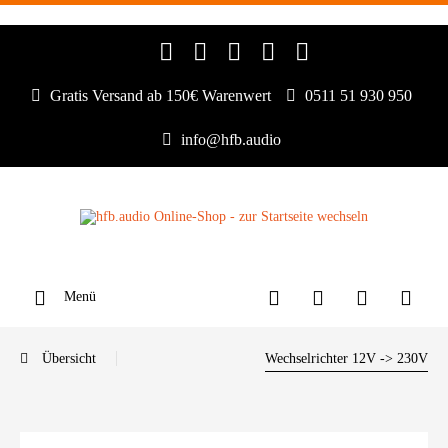
Gratis Versand ab 150€ Warenwert
0511 51 930 950
info@hfb.audio
Menü
Übersicht
Wechselrichter 12V -> 230V