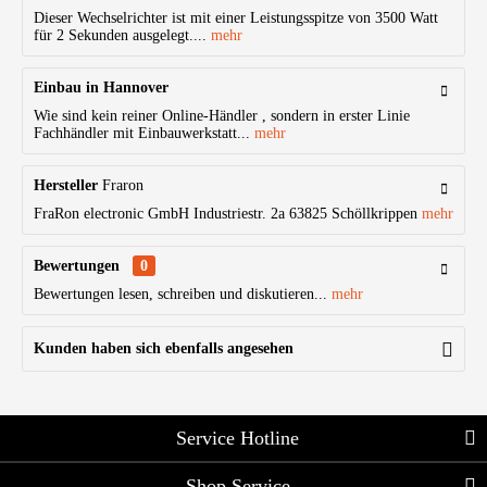
Dieser Wechselrichter ist mit einer Leistungsspitze von 3500 Watt
für 2 Sekunden ausgelegt....
mehr
Einbau in Hannover
Wie sind kein reiner Online-Händler , sondern in erster Linie
Fachhändler mit Einbauwerkstatt...
mehr
Hersteller
Fraron
FraRon electronic GmbH Industriestr. 2a 63825 Schöllkrippen
mehr
Bewertungen
0
Bewertungen lesen, schreiben und diskutieren...
mehr
Kunden haben sich ebenfalls angesehen
Service Hotline
Shop Service