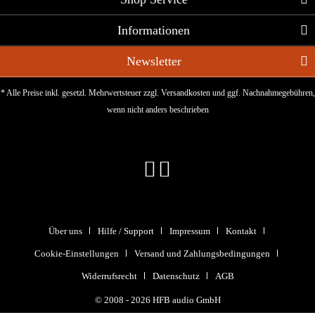
Informationen
Newsletter
* Alle Preise inkl. gesetzl. Mehrwertsteuer zzgl.
Versandkosten
und ggf. Nachnahmegebühren,
wenn nicht anders beschrieben
Über uns
Hilfe / Support
Impressum
Kontakt
Cookie-Einstellungen
Versand und Zahlungsbedingungen
Widerrufsrecht
Datenschutz
AGB
© 2008 - 2026 HFB audio GmbH