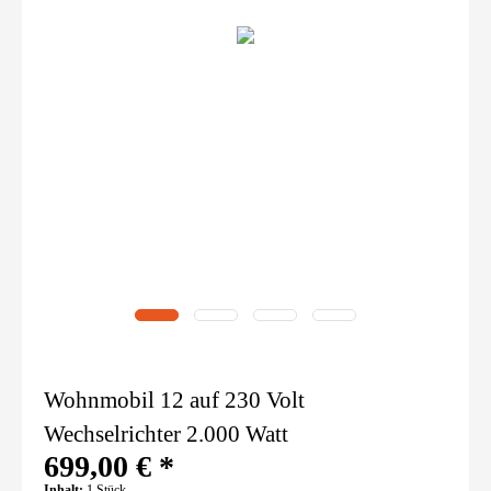
Wohnmobil 12 auf 230 Volt
Wechselrichter 2.000 Watt
699,00 € *
Inhalt:
1 Stück