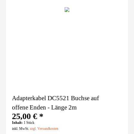
Adapterkabel DC5521 Buchse auf
offene Enden - Länge 2m
25,00 € *
Inhalt:
1 Stück
inkl. MwSt.
zzgl. Versandkosten