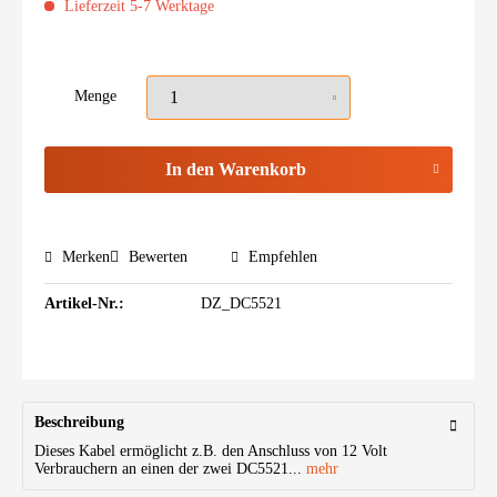
Lieferzeit 5-7 Werktage
Menge
In den
Warenkorb
Merken
Bewerten
Empfehlen
Artikel-Nr.:
DZ_DC5521
Beschreibung
Dieses Kabel ermöglicht z.B. den Anschluss von 12 Volt
Verbrauchern an einen der zwei DC5521...
mehr