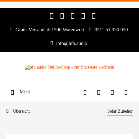
Gratis Versand ab 150€ Warenwert
0511 51 930 950
info@hfb.audio
Menü
Übersicht
Solar Zubehör