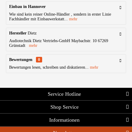
Einbau in Hannover
Wie sind kein reiner Online-Händler , sondern in erster Linie
Fachhändler mit Einbauwerkstatt...
mehr
Hersteller
Dietz
Audiotechnik Dietz Vertriebs-GmbH Maybachstr. 10 67269
Grünstadt
mehr
Bewertungen
0
Bewertungen lesen, schreiben und diskutieren...
mehr
Service Hotline
Shop Service
Informationen