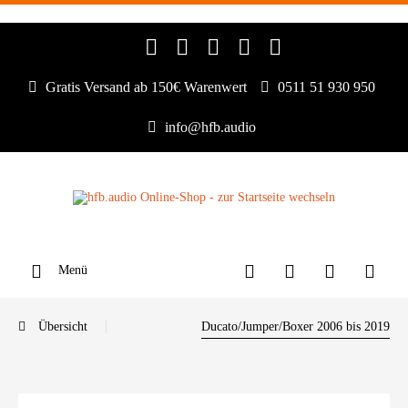
Gratis Versand ab 150€ Warenwert
0511 51 930 950
info@hfb.audio
Menü
Übersicht
Ducato/Jumper/Boxer 2006 bis 2019