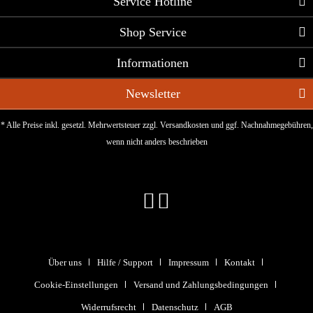
Service Hotline
Shop Service
Informationen
Newsletter
* Alle Preise inkl. gesetzl. Mehrwertsteuer zzgl.
Versandkosten
und ggf. Nachnahmegebühren,
wenn nicht anders beschrieben
Über uns
Hilfe / Support
Impressum
Kontakt
Cookie-Einstellungen
Versand und Zahlungsbedingungen
Widerrufsrecht
Datenschutz
AGB