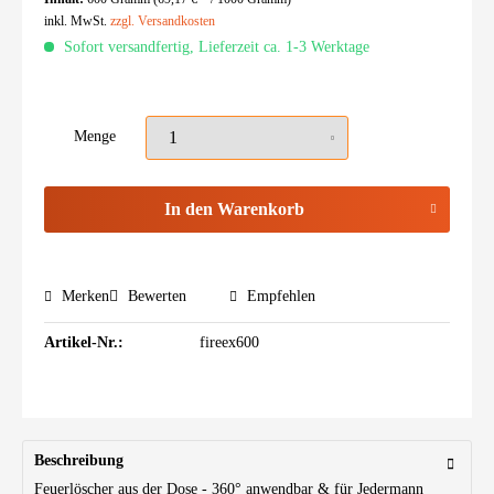
inkl. MwSt.
zzgl. Versandkosten
Sofort versandfertig, Lieferzeit ca. 1-3 Werktage
Menge
In den
Warenkorb
Merken
Bewerten
Empfehlen
Artikel-Nr.:
fireex600
Beschreibung
Feuerlöscher aus der Dose - 360° anwendbar & für Jedermann