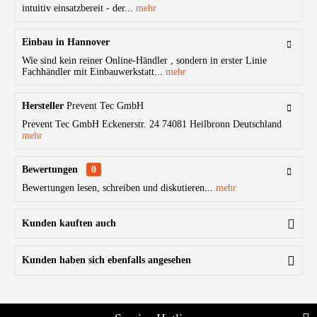
intuitiv einsatzbereit - der...
mehr
Einbau in Hannover
Wie sind kein reiner Online-Händler , sondern in erster Linie
Fachhändler mit Einbauwerkstatt...
mehr
Hersteller
Prevent Tec GmbH
Prevent Tec GmbH Eckenerstr. 24 74081 Heilbronn Deutschland
mehr
Bewertungen
0
Bewertungen lesen, schreiben und diskutieren...
mehr
Kunden kauften auch
Kunden haben sich ebenfalls angesehen