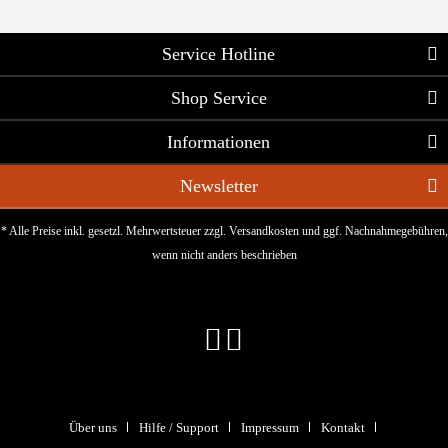
Service Hotline
Shop Service
Informationen
Newsletter
* Alle Preise inkl. gesetzl. Mehrwertsteuer zzgl.
Versandkosten
und ggf. Nachnahmegebühren,
wenn nicht anders beschrieben
Über uns
Hilfe / Support
Impressum
Kontakt