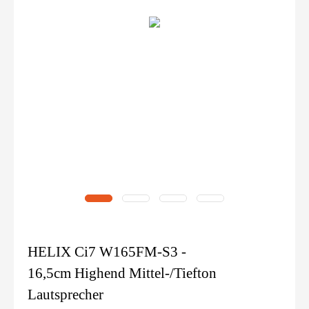
HELIX Ci7 W165FM-S3 -
16,5cm Highend Mittel-/Tiefton
Lautsprecher