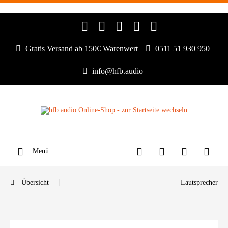
Gratis Versand ab 150€ Warenwert
0511 51 930 950
info@hfb.audio
Menü
Übersicht
Lautsprecher