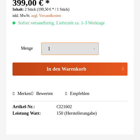
399,00 € *
Inhalt:
2 Stück (199,50 € * / 1 Stück)
inkl. MwSt.
zzgl. Versandkosten
Sofort versandfertig, Lieferzeit ca. 1-3 Werktage
Menge
In den
Warenkorb
Merken
Bewerten
Empfehlen
Artikel-Nr.:
CI21602
Leistung Watt:
150 (Herstellerangabe)