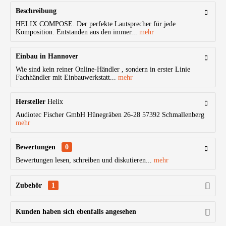
Beschreibung
HELIX COMPOSE. Der perfekte Lautsprecher für jede
Komposition. Entstanden aus den immer...
mehr
Einbau in Hannover
Wie sind kein reiner Online-Händler , sondern in erster Linie
Fachhändler mit Einbauwerkstatt...
mehr
Hersteller
Helix
Audiotec Fischer GmbH Hünegräben 26-28 57392 Schmallenberg
mehr
Bewertungen
0
Bewertungen lesen, schreiben und diskutieren...
mehr
Zubehör
1
Kunden haben sich ebenfalls angesehen