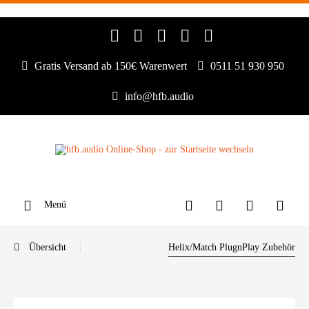
Gratis Versand ab 150€ Warenwert
0511 51 930 950
info@hfb.audio
Menü
Übersicht
Helix/Match PlugnPlay Zubehör