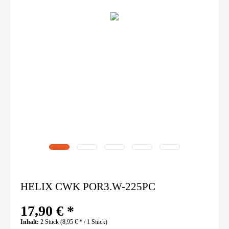
HELIX CWK POR3.W-225PC
17,90 € *
Inhalt:
2 Stück (8,95 € * / 1 Stück)