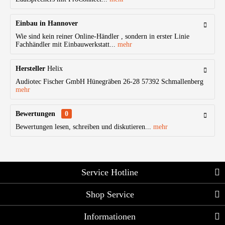
Einbau in Hannover
Wie sind kein reiner Online-Händler , sondern in erster Linie
Fachhändler mit Einbauwerkstatt...
mehr
Hersteller
Helix
Audiotec Fischer GmbH Hünegräben 26-28 57392 Schmallenberg
mehr
Bewertungen
0
Bewertungen lesen, schreiben und diskutieren...
mehr
Service Hotline
Shop Service
Informationen