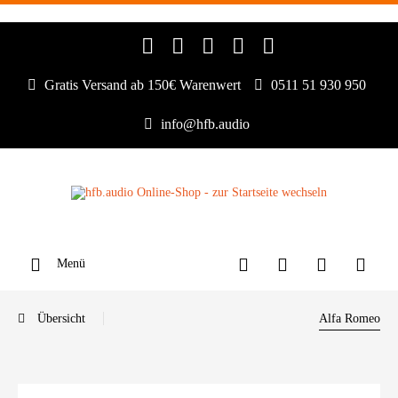
Gratis Versand ab 150€ Warenwert
0511 51 930 950
info@hfb.audio
Menü
Übersicht
Alfa Romeo