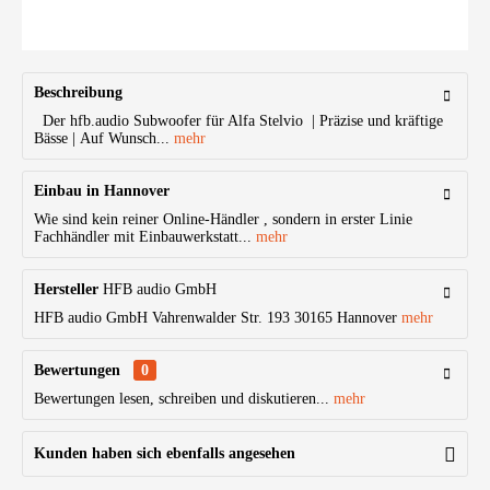
Beschreibung
Der hfb.audio Subwoofer für Alfa Stelvio | Präzise und kräftige
Bässe | Auf Wunsch...
mehr
Einbau in Hannover
Wie sind kein reiner Online-Händler , sondern in erster Linie
Fachhändler mit Einbauwerkstatt...
mehr
Hersteller
HFB audio GmbH
HFB audio GmbH Vahrenwalder Str. 193 30165 Hannover
mehr
Bewertungen
0
Bewertungen lesen, schreiben und diskutieren...
mehr
Kunden haben sich ebenfalls angesehen