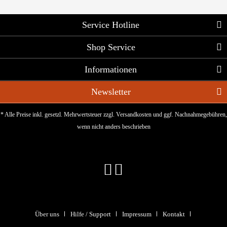
Service Hotline
Shop Service
Informationen
Newsletter
* Alle Preise inkl. gesetzl. Mehrwertsteuer zzgl.
Versandkosten
und ggf. Nachnahmegebühren,
wenn nicht anders beschrieben
Über uns
Hilfe / Support
Impressum
Kontakt