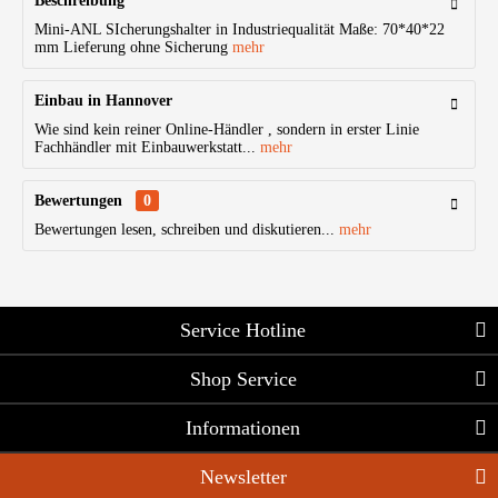
Beschreibung
Mini-ANL SIcherungshalter in Industriequalität Maße: 70*40*22
mm Lieferung ohne Sicherung
mehr
Einbau in Hannover
Wie sind kein reiner Online-Händler , sondern in erster Linie
Fachhändler mit Einbauwerkstatt...
mehr
Bewertungen
0
Bewertungen lesen, schreiben und diskutieren...
mehr
Service Hotline
Shop Service
Informationen
Newsletter