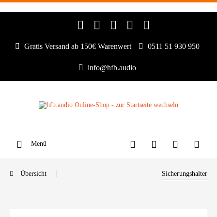
Gratis Versand ab 150€ Warenwert
0511 51 930 950
info@hfb.audio
Menü
Übersicht
Sicherungshalter