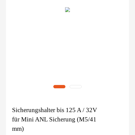
Sicherungshalter bis 125 A / 32V
für Mini ANL Sicherung (M5/41
mm)