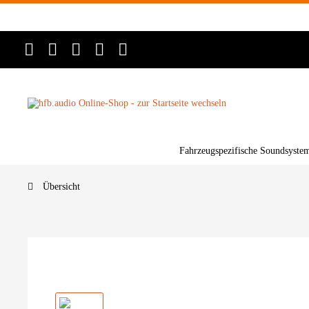
Fahrzeugspezifische Soundsyste
Übersicht