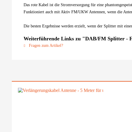
Das rote Kabel ist die Stromversorgung für eine phantomgespei
Funktioniert auch mit Aktiv FM/UKW Antennen, wenn die Antenne
Die besten Ergebnisse werden erzielt, wenn der Splitter mit e
Weiterführende Links zu "DAB/FM Splitter -
Fragen zum Artikel?