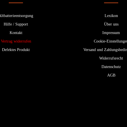
Altbatterieentsorgung
Lexikon
Hilfe / Support
Über uns
Kontakt
Impressum
Vertrag widerrufen
Cookie-Einstellunge
Defektes Produkt
Versand und Zahlungsbedi
Widerrufsrecht
Datenschutz
AGB