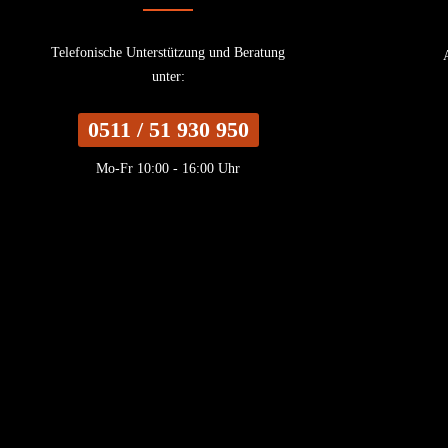
Telefonische Unterstützung und Beratung
unter:
0511 / 51 930 950
Mo-Fr 10:00 - 16:00 Uhr