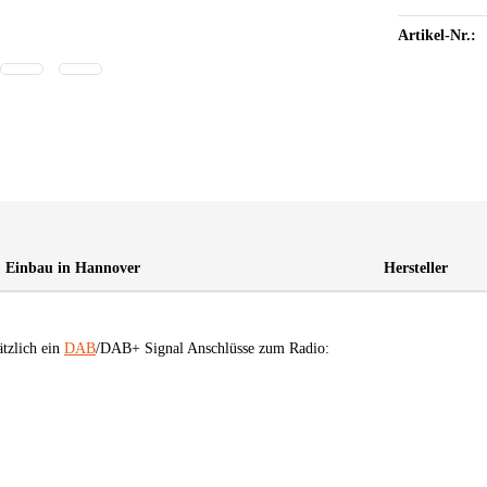
Artikel-Nr.:
Einbau in Hannover
Hersteller
tzlich ein
DAB
/DAB+ Signal Anschlüsse zum Radio: