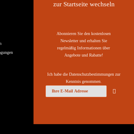
Abonnieren Sie den kostenlosen
Newsletter und erhalten Sie
n
regelmäßig Informationen über
ngungen
Angebote und Rabatte!
Ich habe die
Datenschutzbestimmungen
zur
Kenntnis genommen.