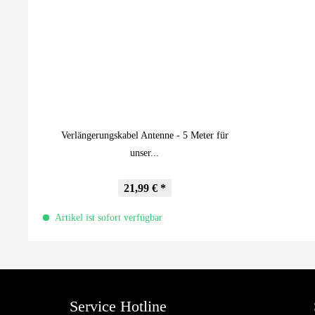
Verlängerungskabel Antenne - 5 Meter für
unser...
21,99 € *
Artikel ist sofort verfügbar
Service Hotline