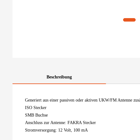
Beschreibung
Generiert aus einer passiven oder aktiven UKW/FM Antenne zusä
ISO Stecker
SMB Buchse
Anschluss zur Antenne: FAKRA Stecker
Stromversorgung: 12 Volt, 100 mA