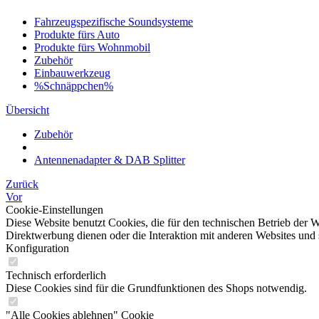
Fahrzeugspezifische Soundsysteme
Produkte fürs Auto
Produkte fürs Wohnmobil
Zubehör
Einbauwerkzeug
%Schnäppchen%
Übersicht
Zubehör
Antennenadapter & DAB Splitter
Zurück
Vor
Cookie-Einstellungen
Diese Website benutzt Cookies, die für den technischen Betrieb der W
Direktwerbung dienen oder die Interaktion mit anderen Websites und 
Konfiguration
Technisch erforderlich
Diese Cookies sind für die Grundfunktionen des Shops notwendig.
"Alle Cookies ablehnen" Cookie