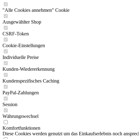
"Alle Cookies annehmen" Cookie
Ausgewählter Shop
CSRF-Token
Cookie-Einstellungen
Individuelle Preise
Kunden-Wiedererkennung
Kundenspezifisches Caching
PayPal-Zahlungen
Session
Währungswechsel
Komfortfunktionen
Diese Cookies werden genutzt um das Einkaufserlebnis noch ansprech