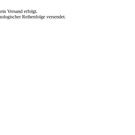
ein Versand erfolgt.
ologischer Reihenfolge versendet.