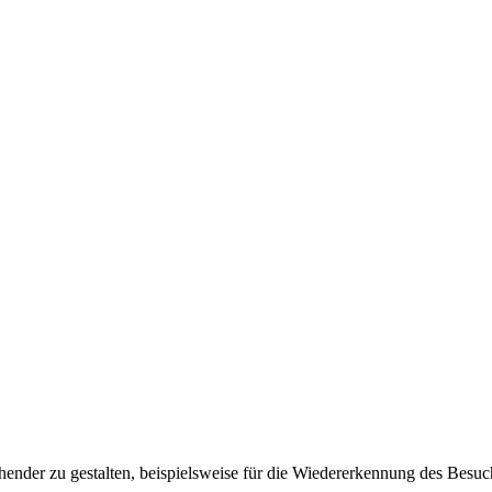
ender zu gestalten, beispielsweise für die Wiedererkennung des Besuc