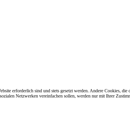
ebsite erforderlich sind und stets gesetzt werden. Andere Cookies, di
sozialen Netzwerken vereinfachen sollen, werden nur mit Ihrer Zustim