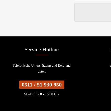
Service Hotline
Telefonische Unterstützung und Beratung
unter:
0511 / 51 930 950
Mo-Fr 10:00 - 16:00 Uhr