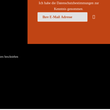
Ich habe die
Datenschutzbestimmungen
zur
Kenntnis genommen.
ers beschrieben