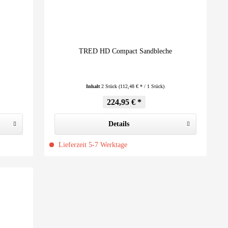
TRED HD Compact Sandbleche
Inhalt
2 Stück
(112,48 € * / 1 Stück)
224,95 € *
Details
Lieferzeit 5-7 Werktage