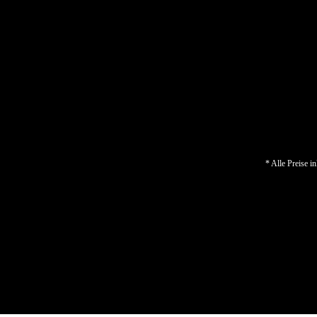
* Alle Preise i