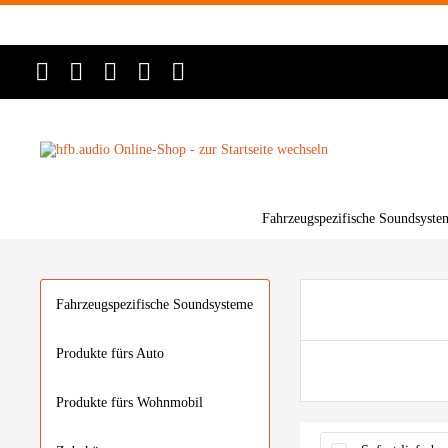
Fahrzeugspezifische Soundsyste
Fahrzeugspezifische Soundsysteme
Produkte fürs Auto
Produkte fürs Wohnmobil