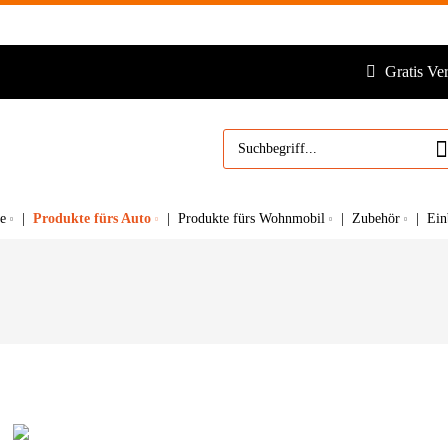
Gratis Ve
Produkte fürs Auto
e
Produkte fürs Wohnmobil
Zubehör
Ein