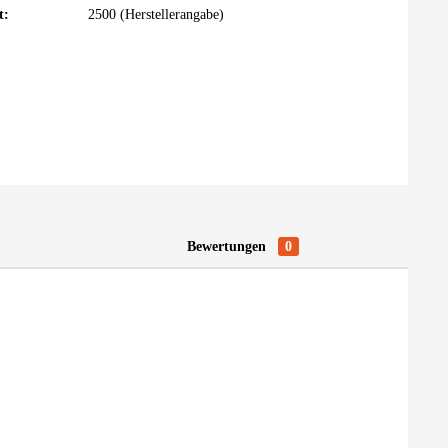
t:
2500 (Herstellerangabe)
Bewertungen
0