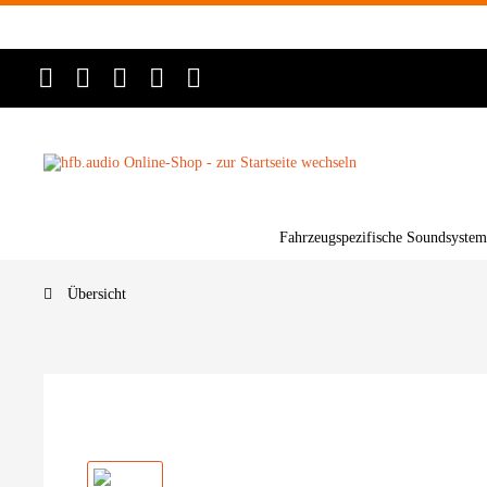
Fahrzeugspezifische Soundsystem
Übersicht