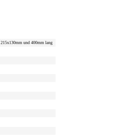
Port 215x130mm und 400mm lang