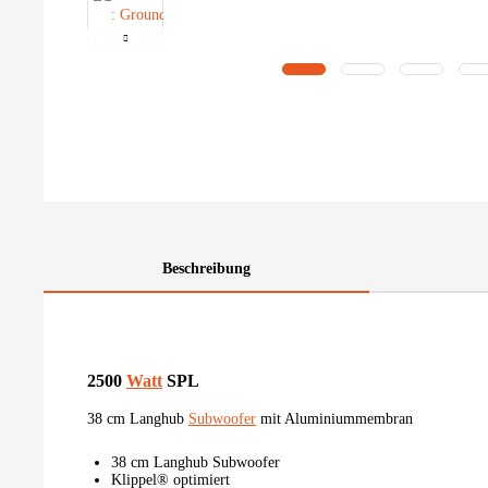
Beschreibung
2500
Watt
SPL
38 cm Langhub
Subwoofer
mit Aluminiummembran
38 cm Langhub Subwoofer
Klippel® optimiert