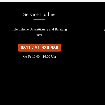
Service Hotline
Telefonische Unterstützung und Beratung
unter:
0511 / 51 930 950
Mo-Fr 10:00 - 16:00 Uhr