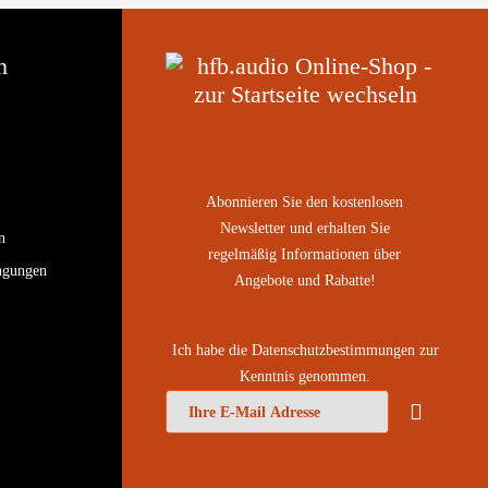
n
Abonnieren Sie den kostenlosen
Newsletter und erhalten Sie
n
regelmäßig Informationen über
ngungen
Angebote und Rabatte!
Ich habe die
Datenschutzbestimmungen
zur
Kenntnis genommen.