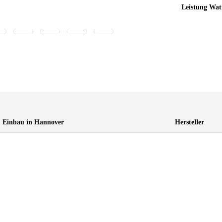
Leistung Wat
Einbau in Hannover
Hersteller