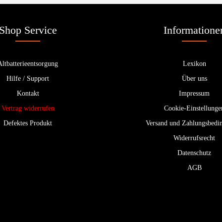
Shop Service
Informatione
Altbatterieentsorgung
Lexikon
Hilfe / Support
Über uns
Kontakt
Impressum
Vertrag widerrufen
Cookie-Einstellunge
Defektes Produkt
Versand und Zahlungsbedi
Widerrufsrecht
Datenschutz
AGB