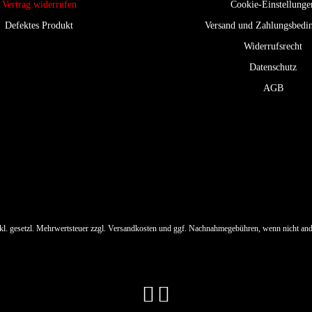
Vertrag widerrufen
Cookie-Einstellunge
Defektes Produkt
Versand und Zahlungsbedi
Widerrufsrecht
Datenschutz
AGB
nkl. gesetzl. Mehrwertsteuer zzgl.
Versandkosten
und ggf. Nachnahmegebühren, wenn nicht and