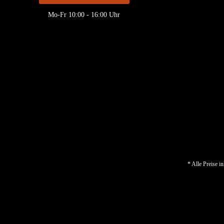
Mo-Fr 10:00 - 16:00 Uhr
* Alle Preise i