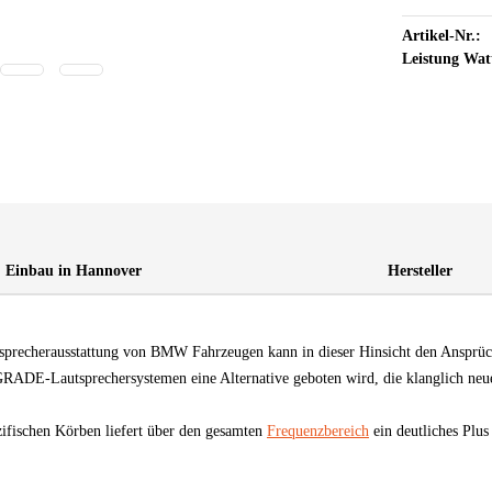
Artikel-Nr.:
Leistung Wat
Einbau in Hannover
Hersteller
recherausstattung von BMW Fahrzeugen kann in dieser Hinsicht den Ansprüche
ADE-Lautsprechersystemen eine Alternative geboten wird, die klanglich neue
ischen Körben liefert über den gesamten
Frequenzbereich
ein deutliches Plus