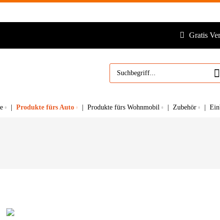
Gratis Ve
Produkte fürs Auto
e
Produkte fürs Wohnmobil
Zubehör
Ein