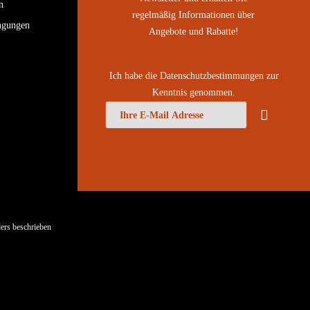
n
regelmäßig Informationen über
ngungen
Angebote und Rabatte!
Ich habe die
Datenschutzbestimmungen
zur
Kenntnis genommen.
ers beschrieben