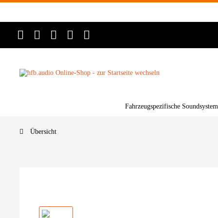
Fahrzeugspezifische Soundsystem
Übersicht